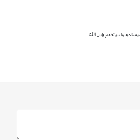
تعيدوا حياتهم بإذن الله