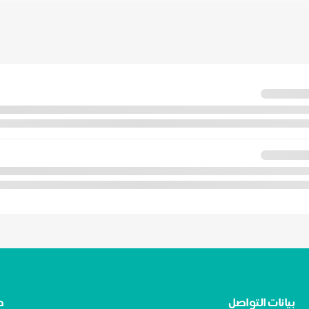
بيانات التواصل
ط