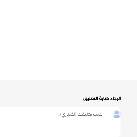
الرجاء كتابة التعليق