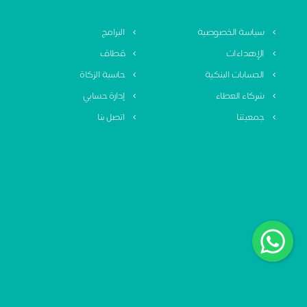
سياسة الخصوصية
البرامج
الإهداءات
قطاف
الحسابات البنكية
حاسبة الزكاة
شركاء العطاء
إدارة حسابي
جمعيتنا
اتصل بنا